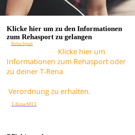
Klicke hier um zu den Informationen
zum Rehasport zu gelangen
Reha Sport
Klicke hier um
Informationen zum Rehasport oder
zu deiner T-Rena
Verordnung zu erhalten.
T-Rena/MTT